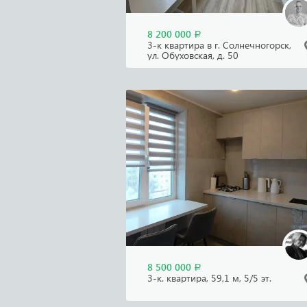
8 200 000
Р
3-к квартира в г. Солнечногорск,
ул. Обуховская, д. 50
8 500 000
Р
3-к. квартира, 59,1 м, 5/5 эт.