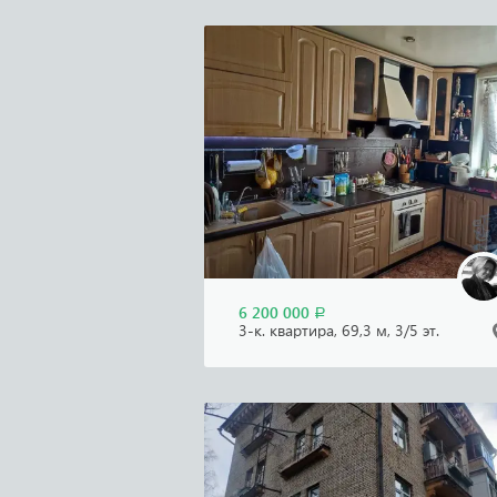
6 200 000
Р
3-к. квартира, 69,3 м, 3/5 эт.