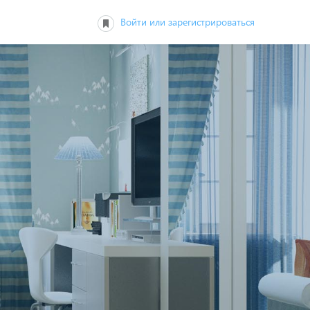
Войти или зарегистрироваться