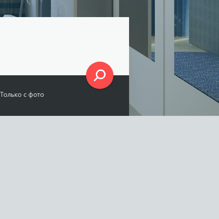
Только с фото