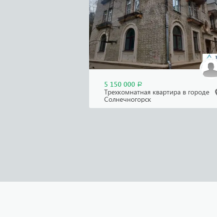
5 150 000
Р
Трехкомнатная квартира в городе
Солнечногорск