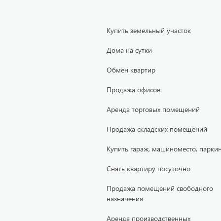
Купить земельный участок
Дома на сутки
Обмен квартир
Продажа офисов
Аренда торговых помещений
Продажа складских помещений
Купить гараж, машиноместо, паркин
Снять квартиру посуточно
Продажа помещений свободного
назначения
Аренда производственных