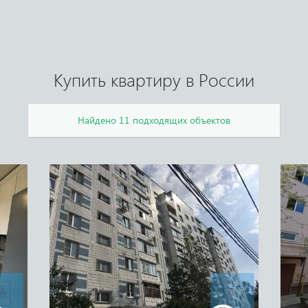
Купить квартиру в России
Найдено 11 подходящих объектов