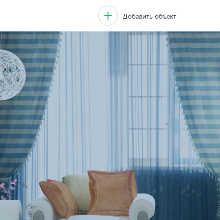
Добавить объект